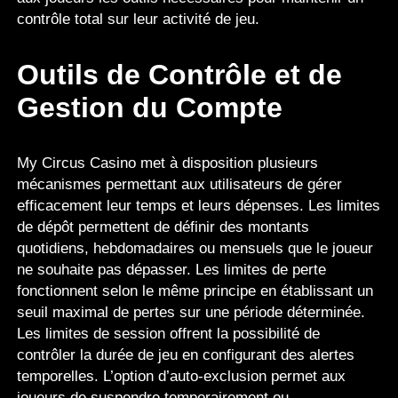
contrôle total sur leur activité de jeu.
Outils de Contrôle et de
Gestion du Compte
My Circus Casino met à disposition plusieurs
mécanismes permettant aux utilisateurs de gérer
efficacement leur temps et leurs dépenses. Les limites
de dépôt permettent de définir des montants
quotidiens, hebdomadaires ou mensuels que le joueur
ne souhaite pas dépasser. Les limites de perte
fonctionnent selon le même principe en établissant un
seuil maximal de pertes sur une période déterminée.
Les limites de session offrent la possibilité de
contrôler la durée de jeu en configurant des alertes
temporelles. L’option d’auto-exclusion permet aux
joueurs de suspendre temporairement ou