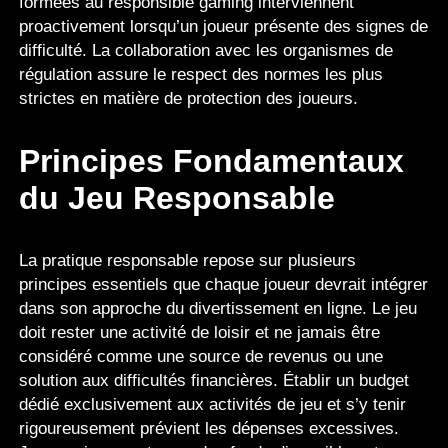
formées au responsible gaming interviennent
proactivement lorsqu’un joueur présente des signes de
difficulté. La collaboration avec les organismes de
régulation assure le respect des normes les plus
strictes en matière de protection des joueurs.
Principes Fondamentaux
du Jeu Responsable
La pratique responsable repose sur plusieurs
principes essentiels que chaque joueur devrait intégrer
dans son approche du divertissement en ligne. Le jeu
doit rester une activité de loisir et ne jamais être
considéré comme une source de revenus ou une
solution aux difficultés financières. Établir un budget
dédié exclusivement aux activités de jeu et s’y tenir
rigoureusement prévient les dépenses excessives.