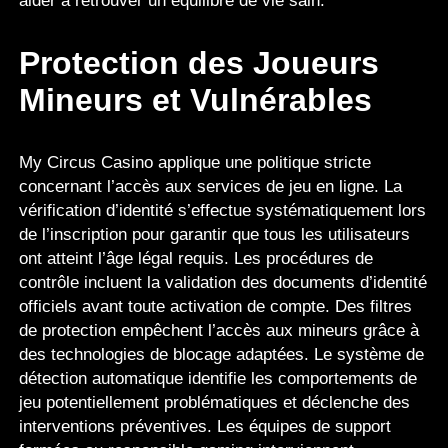
aider à retrouver un équilibre de vie sain.
Protection des Joueurs
Mineurs et Vulnérables
My Circus Casino applique une politique stricte
concernant l’accès aux services de jeu en ligne. La
vérification d’identité s’effectue systématiquement lors
de l’inscription pour garantir que tous les utilisateurs
ont atteint l’âge légal requis. Les procédures de
contrôle incluent la validation des documents d’identité
officiels avant toute activation de compte. Des filtres
de protection empêchent l’accès aux mineurs grâce à
des technologies de blocage adaptées. Le système de
détection automatique identifie les comportements de
jeu potentiellement problématiques et déclenche des
interventions préventives. Les équipes de support