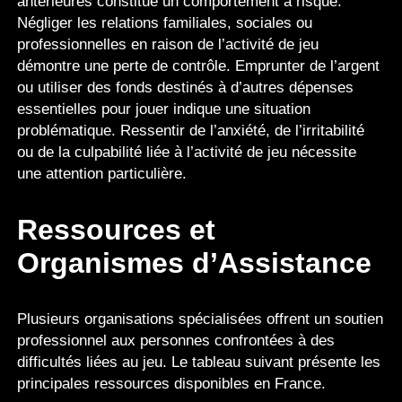
antérieures constitue un comportement à risque.
Négliger les relations familiales, sociales ou
professionnelles en raison de l’activité de jeu
démontre une perte de contrôle. Emprunter de l’argent
ou utiliser des fonds destinés à d’autres dépenses
essentielles pour jouer indique une situation
problématique. Ressentir de l’anxiété, de l’irritabilité
ou de la culpabilité liée à l’activité de jeu nécessite
une attention particulière.
Ressources et
Organismes d’Assistance
Plusieurs organisations spécialisées offrent un soutien
professionnel aux personnes confrontées à des
difficultés liées au jeu. Le tableau suivant présente les
principales ressources disponibles en France.