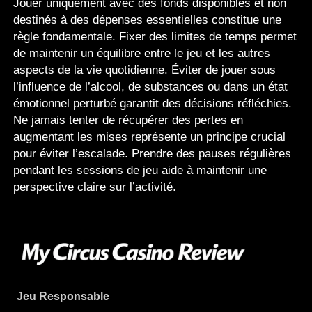
Jouer uniquement avec des fonds disponibles et non
destinés à des dépenses essentielles constitue une
règle fondamentale. Fixer des limites de temps permet
de maintenir un équilibre entre le jeu et les autres
aspects de la vie quotidienne. Éviter de jouer sous
l’influence de l’alcool, de substances ou dans un état
émotionnel perturbé garantit des décisions réfléchies.
Ne jamais tenter de récupérer des pertes en
augmentant les mises représente un principe crucial
pour éviter l’escalade. Prendre des pauses régulières
pendant les sessions de jeu aide à maintenir une
perspective claire sur l’activité.
Jeu Responsable