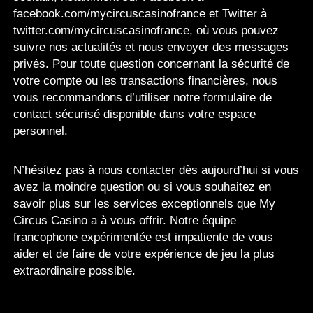
facebook.com/mycircuscasinofrance et Twitter à
twitter.com/mycircuscasinofrance, où vous pouvez
suivre nos actualités et nous envoyer des messages
privés. Pour toute question concernant la sécurité de
votre compte ou les transactions financières, nous
vous recommandons d’utiliser notre formulaire de
contact sécurisé disponible dans votre espace
personnel.
N’hésitez pas à nous contacter dès aujourd’hui si vous
avez la moindre question ou si vous souhaitez en
savoir plus sur les services exceptionnels que My
Circus Casino a à vous offrir. Notre équipe
francophone expérimentée est impatiente de vous
aider et de faire de votre expérience de jeu la plus
extraordinaire possible.