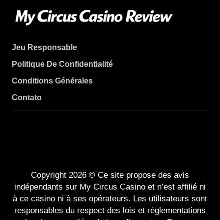
Jeu Responsable
Politique De Confidentialité
Conditions Générales
Contato
Copyright 2026 © Ce site propose des avis
indépendants sur My Circus Casino et n’est affilié ni
à ce casino ni à ses opérateurs. Les utilisateurs sont
responsables du respect des lois et réglementations