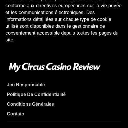
conforme aux directives européennes sur la vie privée
et les communications électroniques. Des
informations détaillées sur chaque type de cookie
utilisé sont disponibles dans le gestionnaire de
consentement accessible depuis toutes les pages du
site.
Jeu Responsable
Politique De Confidentialité
Conditions Générales
Contato