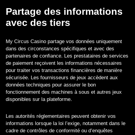
Partage des informations
avec des tiers
My Circus Casino partage vos données uniquement
dans des circonstances spécifiques et avec des
partenaires de confiance. Les prestataires de services
de paiement reçoivent les informations nécessaires
pour traiter vos transactions financières de manière
sécurisée. Les fournisseurs de jeux accèdent aux
données techniques pour assurer le bon
fonctionnement des machines à sous et autres jeux
disponibles sur la plateforme.
Les autorités réglementaires peuvent obtenir vos
informations lorsque la loi l’exige, notamment dans le
cadre de contrôles de conformité ou d’enquêtes