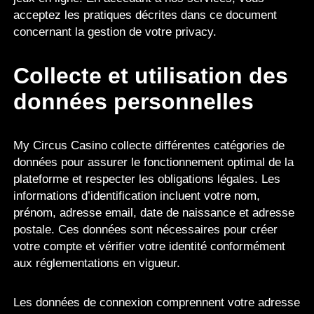
acceptez les pratiques décrites dans ce document
concernant la gestion de votre privacy.
Collecte et utilisation des
données personnelles
My Circus Casino collecte différentes catégories de
données pour assurer le fonctionnement optimal de la
plateforme et respecter les obligations légales. Les
informations d’identification incluent votre nom,
prénom, adresse email, date de naissance et adresse
postale. Ces données sont nécessaires pour créer
votre compte et vérifier votre identité conformément
aux réglementations en vigueur.
Les données de connexion comprennent votre adresse