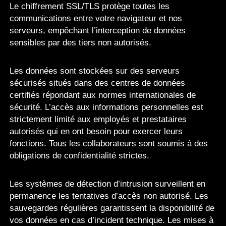
Le chiffrement SSL/TLS protège toutes les
communications entre votre navigateur et nos
serveurs, empêchant l’interception de données
sensibles par des tiers non autorisés.
Les données sont stockées sur des serveurs
sécurisés situés dans des centres de données
certifiés répondant aux normes internationales de
sécurité. L’accès aux informations personnelles est
strictement limité aux employés et prestataires
autorisés qui en ont besoin pour exercer leurs
fonctions. Tous les collaborateurs sont soumis à des
obligations de confidentialité strictes.
Les systèmes de détection d’intrusion surveillent en
permanence les tentatives d’accès non autorisé. Les
sauvegardes régulières garantissent la disponibilité de
vos données en cas d’incident technique. Les mises à