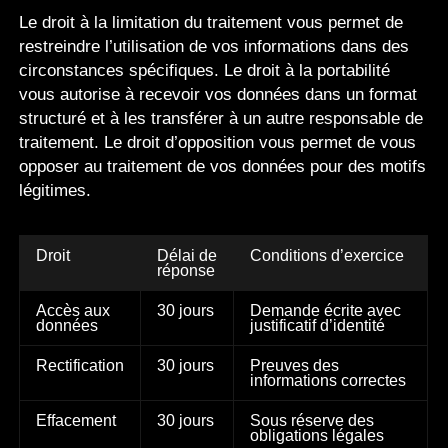
Le droit à la limitation du traitement vous permet de
restreindre l’utilisation de vos informations dans des
circonstances spécifiques. Le droit à la portabilité
vous autorise à recevoir vos données dans un format
structuré et à les transférer à un autre responsable de
traitement. Le droit d’opposition vous permet de vous
opposer au traitement de vos données pour des motifs
légitimes.
Droit
Délai de
Conditions d’exercice
réponse
Accès aux
30 jours
Demande écrite avec
données
justificatif d’identité
Rectification
30 jours
Preuves des
informations correctes
Effacement
30 jours
Sous réserve des
obligations légales