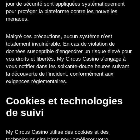
jour de sécurité sont appliquées systématiquement
pour protéger la plateforme contre les nouvelles
menaces.
Malgré ces précautions, aucun système n’est
totalement invulnérable. En cas de violation de
données susceptible d’engendrer un risque élevé pour
vos droits et libertés, My Circus Casino s’engage à
vous notifier dans les soixante-douze heures suivant
la découverte de l’incident, conformément aux
exigences réglementaires.
Cookies et technologies
de suivi
My Circus Casino utilise des cookies et des
technologies similaires pour améliorer votre